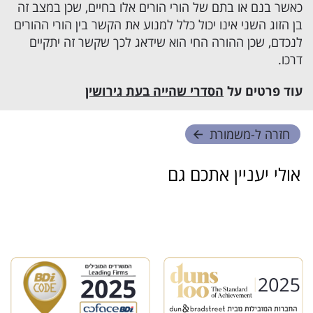
כאשר בנם או בתם של הורי הורים אלו בחיים, שכן במצב זה
בן הזוג השני אינו יכול כלל למנוע את הקשר בין הורי ההורים
לנכדם, שכן ההורה החי הוא שידאג לכך שקשר זה יתקיים
דרכו.
עוד פרטים על
הסדרי שהייה בעת גירושין
חזרה ל-
משמורת
אולי יעניין אתכם גם