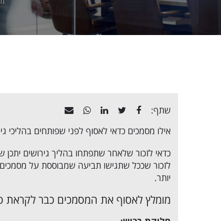
מד
שתף:
אילו מסמכים כדאי לאסוף לפני שפותחים בהליכי גיר
כדאי לזכור שלאחר שתפתחו בהליך גירושים יתכן שח
לזכור שככל שתגישו תביעה שמבוססת על מסמכים רבי
יותר.
מומלץ לאסוף את המסמכים כבר לקראת פ