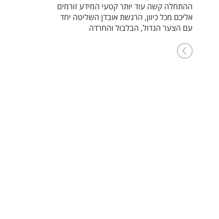
ההתחלה קשה עוד יותר קטעי המידע זורמים
אליכם מכל כיוון, הרגשת אובדן השליטה יחד
עם הצער הגדול, הבלבול והחרדה