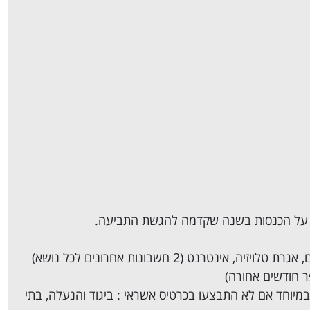
אינטרנט (2 חשבונות אחרונים לכל נושא)
ר חודשים אחורה)
 במיוחד אם לא התבצעו בכרטיס אשראי : ביגוד והנעלה, בתי