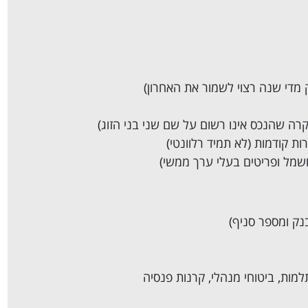
די שנה רצוי לשמור את האחרון)
ה שהנכס אינו רשום על שם שני בני הזוג)
ת קודמות (לא תמיד רלוונטי)
חשמל ופריטים בעלי ערך ממשי)
נק ומספר סניף)
למות, ביטוחי מנהלי, קרנות פנסיה