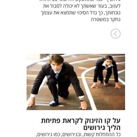
לעזוב, בעוד שאשתך לא יכולה לסבול את
נוכחותך, כך גדל הסיכוי שתמצא את עצמך
נחקר במשטרה
על קו הזינוק לקראת פתיחת
הליך גירושים
כל ההתחלות קשות, ובגירושים, כמו גירושים,