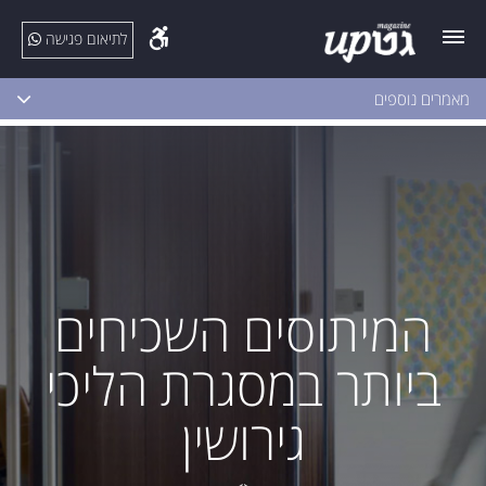
לתיאום פגישה
מאמרים נוספים
המיתוסים השכיחים
ביותר במסגרת הליכי
גירושין