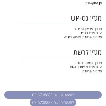
מן התקשורת
מגזין גט-UP
מדריך גירושין ופרידה
ערוץ וידאו גירושין
מדיניות פרטיות ושימוש במידע
מגזין לרשת
מדריך צוואות וירושות
ערוץ וידאו צוואות וירושות
מדיניות פרטיות
לתיאום פגישה 03-6708888
לתיאום פגישה 03-6708888