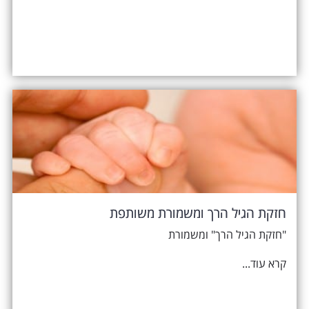
חזקת הגיל הרך ומשמורת משותפת
"חזקת הגיל הרך" ומשמורת
קרא עוד...