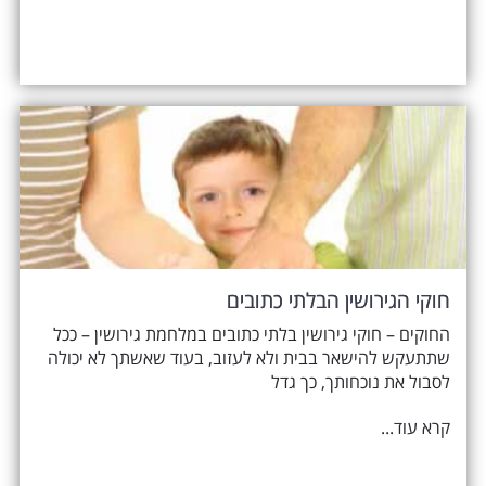
חוקי הגירושין הבלתי כתובים
החוקים – חוקי גירושין בלתי כתובים במלחמת גירושין – ככל
שתתעקש להישאר בבית ולא לעזוב, בעוד שאשתך לא יכולה
לסבול את נוכחותך, כך גדל
קרא עוד...