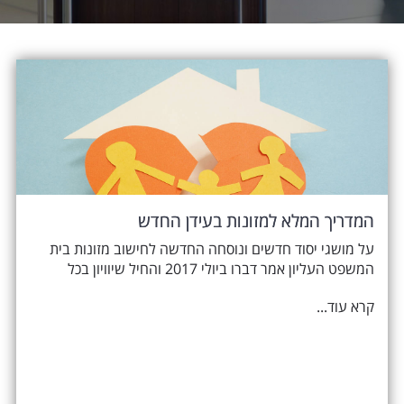
המדריך המלא למזונות בעידן החדש
על מושגי יסוד חדשים ונוסחה החדשה לחישוב מזונות בית
המשפט העליון אמר דברו ביולי 2017 והחיל שיוויון בכל
קרא עוד...