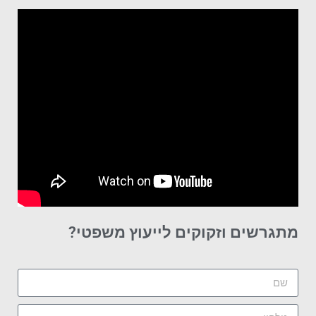
מתגרשים וזקוקים לייעוץ משפטי?