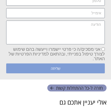
אני מסכים/ה כי פרטי יישמרו וייעשה בהם שימוש
לצורך טיפול בפנייתי, ובהתאם למדיניות הפרטיות של
האתר.
שליחה
חזרה ל-
כל ההתחלות קשות
אולי יעניין אתכם גם