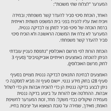
המערער "לצלוח שתי משוכות":
האחד, הוכחת סיכוי סביר להעדר קשר משפחתי; ובמידה
ויוכיח זאת עליו להניח בפני בית המשפט תשתית ראייתית
ברמת הוכחה של סיכוי סביר למתן צו לבדיקה גנטית.
המערער לא צלח את המשוכה הראשונה ולא הוכיח סיכוי
סביר להעדר קשר משפחתי.
הוכחת הורות לפי מרשם האוכלוסין "נתפסת כעניין עובדתי
הניתן להוכחה באמצעים ראייתיים אובייקטיבים" (סעיף 3
לחוק מרשם האוכלוסין).
האמצעים לבחינת התנאים לבדיקה גנטית מצויים בסעיף
סעיף 28ו בחוק מידע גנטי. יישום סעיף זה מביא למסקנה כי
ניתן לבצע בדיקה גנטית הן כדי להוכיח אבהות והן כדי לשלול
אבהות. ההחלטה אם להורות על ביצוע בדיקה גנטית
מעמידה שיקולים כבדי משקל: מחד, זכות המערער לחשיפת
האמת; מאידך, שמירה על טובת הצאצא ועל יציבות בחייו.