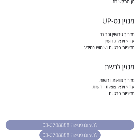
מן התקשורת
מגזין גט-UP
מדריך גירושין ופרידה
ערוץ וידאו גירושין
מדיניות פרטיות ושימוש במידע
מגזין לרשת
מדריך צוואות וירושות
ערוץ וידאו צוואות וירושות
מדיניות פרטיות
לתיאום פגישה 03-6708888
לתיאום פגישה 03-6708888