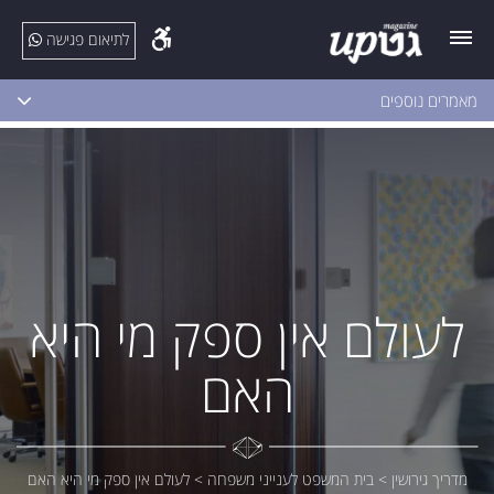
לתיאום פגישה
מאמרים נוספים
לעולם אין ספק מי היא
האם
מדריך גירושין
>
בית המשפט לענייני משפחה
>
לעולם אין ספק מי היא האם