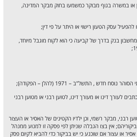
ן או במשרה בגוף מבוקר כמשמעו בחוק מבקר המדינה,
 מחשבון בנק בדרך של קביעה כי הוא לקוח מוגבל מיוחד,
בים לעורך דינו או מעורך דינו, לטוען רבני או מטוען רבני
ען רבני, מבקר רשמי, וכן ילדיו הקטינים של האסיר או העצור
יקוריהם; אין בצו הגבלה שניתן לפי פסקה זו למנוע ממנהל
סיר או עצור אם שוכנע כי יש בביקור כדי להביא לקיום פסק