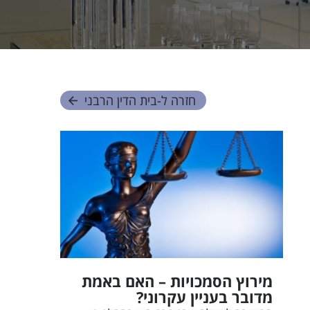
חזרה ל-
בית הדין הרבני
מירוץ הסמכויות – האם באמת
מדובר בעניין עקרוני?