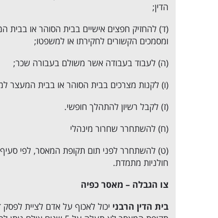
הדין;
(ד) להחזיק חפצים אישיים בבית הסוהר או בבית 
ומסמכים הקשורים לחקירתו או למשפטו;
(ה) לעבוד בעבודה אשר משולם בעבורה שכר;
(ו) לקנות מצרכים בבית הסוהר או בבית המעצר ל
(ז) לקבל רשיון להתהלך חופשי.
(ח) להשתחרר שחרור מינהלי
חולניות מתמדת.
צו הגבלה – מאסר כפיה
בית הדין הרבני
יכול לאכוף על אדם לציית לפסק 