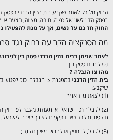
החוק חל רק לאחר שקבע בית הדין הרבני בפסק די
בפסק הדין לשון של כפיה, חובה, מצווה, הצעה או 
החוק חל גם על נשים, אך על מנת להפעילו כנ
מה הסנקציה הקבועה בחוק נגד סרב
לאחר שניתן בבית הדין הרבני פסק דין לגירושי
גט למרות פסק דין.
מהו צו הגבלה ?
בית הדין הרבני
במסגרת צו הגבלה יכול לפגוע בזכ
שיקבע:
(1) לצאת מן הארץ;
תוקפם, ובלבד שיהיו תקפים לצורך שיבה לישראל;
(3) לקבל, להחזיק או לחדש רשיון נהיגה;