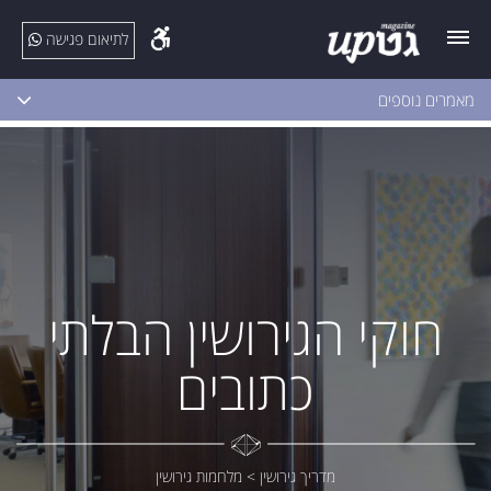
לתיאום פגישה
מאמרים נוספים
חוקי הגירושין הבלתי
כתובים
מדריך גירושין
>
מלחמות גירושין