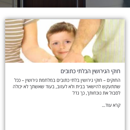
חוקי הגירושין הבלתי כתובים
החוקים – חוקי גירושין בלתי כתובים במלחמת גירושין – ככל
שתתעקש להישאר בבית ולא לעזוב, בעוד שאשתך לא יכולה
לסבול את נוכחותך, כך גדל
קרא עוד...