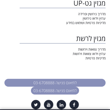
מגזין גט-UP
מדריך גירושין ופרידה
ערוץ וידאו גירושין
מדיניות פרטיות ושימוש במידע
מגזין לרשת
מדריך צוואות וירושות
ערוץ וידאו צוואות וירושות
מדיניות פרטיות
לתיאום פגישה 03-6708888
לתיאום פגישה 03-6708888