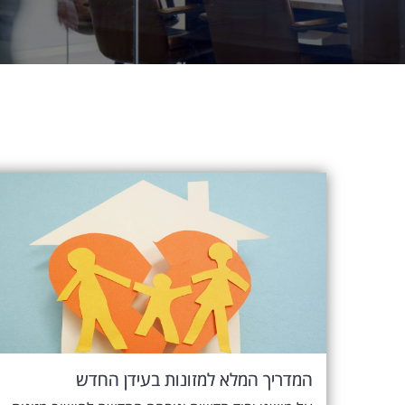
המדריך המלא למזונות בעידן החדש