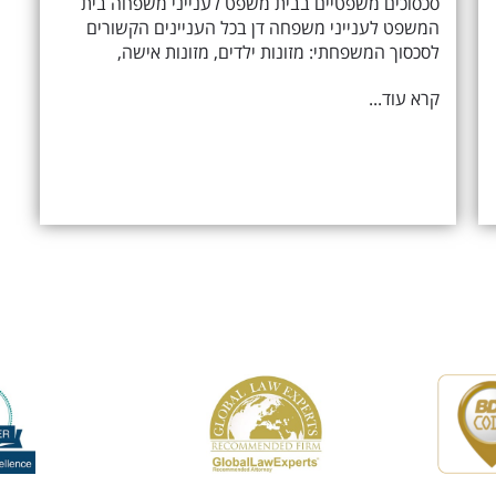
סכסוכים משפטיים בבית משפט לענייני משפחה בית
המשפט לענייני משפחה דן בכל העניינים הקשורים
לסכסוך המשפחתי: מזונות ילדים, מזונות אישה,
קרא עוד...