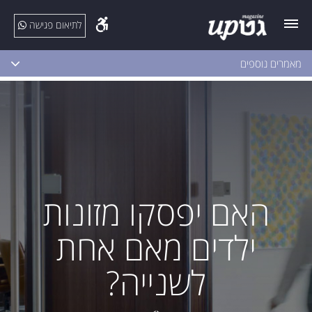
לתיאום פגישה
מאמרים נוספים
האם יפסקו מזונות
ילדים מאם אחת
לשנייה?