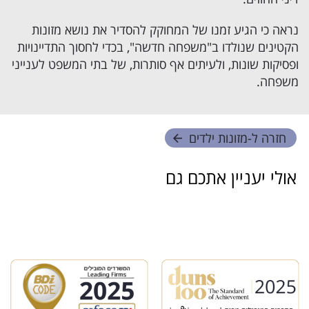
נראה כי הגיע זמנו של המחוקק להסדיר את נושא מזונות
הקטינים שנולדו ב"משפחה חדשה", בכדי לחסוך התדיינויות
ופסיקות שונות, ולעיתים אף סותרות, של בתי המשפט לענייני
משפחה.
חזרה ל-
מזונות ילדים
אולי יעניין אתכם גם