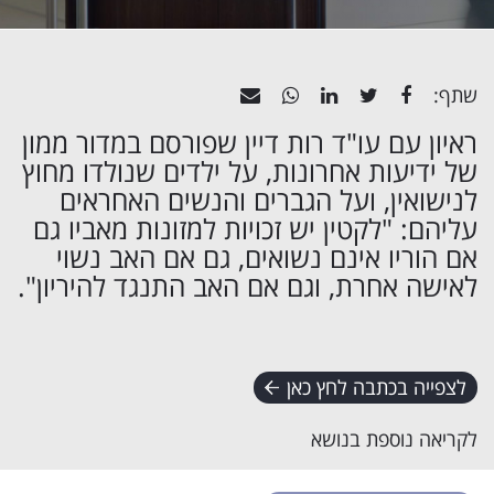
שתף:
ראיון עם עו"ד רות דיין שפורסם במדור ממון
של ידיעות אחרונות, על ילדים שנולדו מחוץ
לנישואין, ועל הגברים והנשים האחראים
עליהם: "לקטין יש זכויות למזונות מאביו גם
אם הוריו אינם נשואים, גם אם האב נשוי
לאישה אחרת, וגם אם האב התנגד להיריון".
לצפייה בכתבה לחץ כאן
לקריאה נוספת בנושא