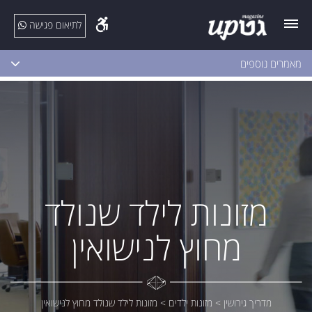
לתיאום פגישה
מאמרים נוספים
מזונות לילד שנולד
מחוץ לנישואין
מדריך גירושין
>
מזונות ילדים
>
מזונות לילד שנולד מחוץ לנישואין