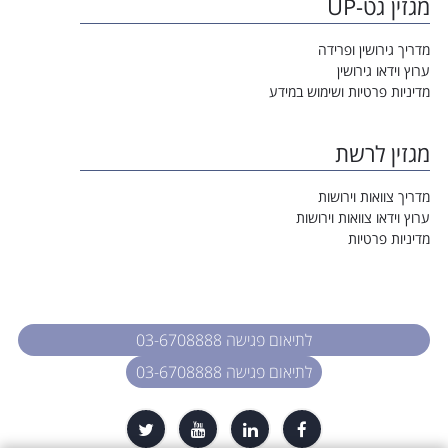
מגזין גט-UP
מדריך גירושין ופרידה
ערוץ וידאו גירושין
מדיניות פרטיות ושימוש במידע
מגזין לרשת
מדריך צוואות וירושות
ערוץ וידאו צוואות וירושות
מדיניות פרטיות
לתיאום פגישה 03-6708888
לתיאום פגישה 03-6708888