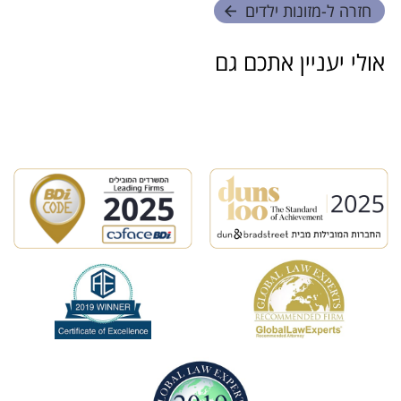
חזרה ל-
מזונות ילדים
אולי יעניין אתכם גם