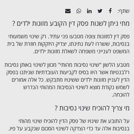
שתף:
מתי ניתן לשנות פסק דין הקובע
מזונות ילדים
?
פסק דין למזונות צופה מטבעו פני עתיד. רק שינוי משמעותי
בנסיבות, ששררו לעת נתינתו, יצדיק היזקקות חוזרת של בית
המשפט לענייני משפחה לשאלת מזונות ילדים.
מטבע הלשון "שינוי נסיבות מהותי" מכוון לשינוי באותן נסיבות
רלבנטיות אשר היוו בסיס לקביעות העובדתיות שניתנו בפסק
הדין לעניין מזונות ילדים ששינויו מתבקש. כל אלה אמורים
לשמש נקודת מוצא לשינוי הנסיבות המהותי הנדרש
להוכחה.
מי צריך להוכיח שינוי נסיבות ?
על התובע את שינויו של פסק הדין להוכיח שינוי מהותי
בנסיבות אלה עד כדי הצדקה לשינוי הסכום שנקבע על פיו.