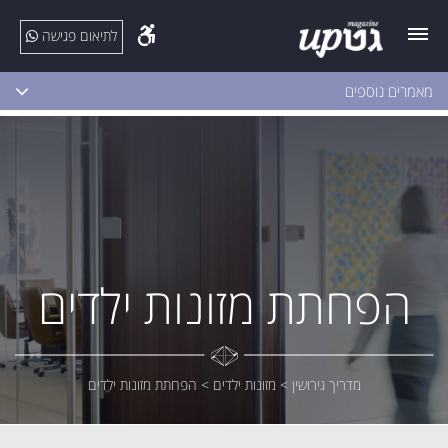
לתיאום פגישה
מאמרים נוספים
הפחתת מזונות ילדים
מדריך גירושין
>
מזונות ילדים
>
הפחתת מזונות ילדים