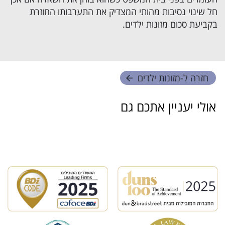
חל שינוי נסיבות מהותי המצדיק את התערבותו החוזרת
בקביעת סכום מזונות ילדים.
חזרה ל-
מזונות ילדים
אולי יעניין אתכם גם