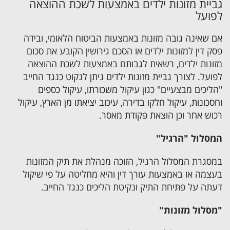
גביית מזונות ילדים באמצעות לשכת ההוצאה
לפועל
אם שאינה גובה מזונות באמצעות הביטוח הלאומי, ובידה
פסק דין למזונות ילדים או הסכם גירושין הקובע את סכום
מזונות ילדים, רשאית לגבותם באמצעות לשכת ההוצאה
לפועל. לצורך גביית מזונות ילדים ניתן לנקוט כנגד החייב
"הליכים מבצעיים" כגון עיקול משכורתו, עיקול כספים
וחסכונות, עיקול חלקו בדירה, עיכוב יציאתו מן הארץ, עיקול
רכוש אחר וכן הוצאת פקודת מאסר.
המסלול "הרגיל"
במסגרת המסלול הרגיל, הזוכה מנהלת את תיק המזונות
בעצמה או באמצעות עורך דין והיא מחליטה על פי שיקול
דעתה על פתיחת התיק ונקיטת הליכים כנגד החייב.
"מסלול מזונות"