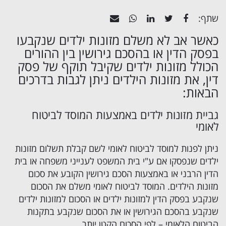
שתף:
כאשר אב לא משלם מזונות ילדים שנקבעו
בפסק הדין או בהסכם גירושין בין ההורים
הכולל מזונות ילדים שקיבל תוקף של פסק
דין, את מזונות הילדים ניתן לגבות בדרכים
הבאות:
גביית מזונות ילדים באמצעות המוסד לביטוח
לאומי
ניתן לפנות למוסד לביטוח לאומי לשם קבלת תשלום מזונות
ילדים שנפסקו אם ע"י
בית המשפט לענייני משפחה
או בית
הדין הרבני או באמצעות הסכם גירושין הקובע את סכום
מזונות הילדים. המוסד לביטוח לאומי משלם את הסכום
שנקבע בפסק הדין למזונות ילדים או הסכום למזונות ילדים
שנקבע בהסכם הגירושין או את הסכום שנקבע בתקנות
הביטוח הלאומי – לפי הסכום הקטן יותר.