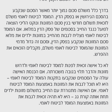
בדרך כלל משולם סכום נמוך יותר מאשר הסכום שנקבע
בהסכם הגירושין או בפסק הדין. המוסד לביטוח לאומי משלם
לזכאית תשלום חודשי בגין סכום המזונות ונוקט הליכי הוצאה
לפועל כנגד החייב בסכומים של פסק הדין במלואו. אם המוסד
לביטוח לאומי מצליח לגבות מהחייב במזונות ילדים את מלוא
סכום המזונות שנקבע בפסק הדין, וסכום זה גדול מדמי
המזונות שהמוסד לביטוח לאומי משלם, מקבלים הזכאים את
ההפרש.
לא כל אישה זכאית לפנות למוסד לביטוח לאומי ולדרוש
מזונות והדבר תלוי בגובה משכורתה. אם הכנסת האישה
עולה על הסכומים שנקבעו בתקנות המוסד לביטוח לאומי –
היא לא תוכל לגבות את המזונות באמצעות המוסד לביטוח
לאומי. אם האישה מתגוררת עם החייב בתשלום מזונות ילדים
תחת אותה קורת גג – היא לא תהיה זכאית לגבות את
המזונות באמצעות המוסד לביטוח לאומי.