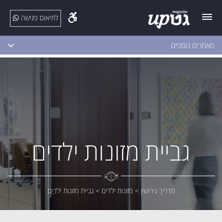
לתיאום פגישה
מאמרים נוספים
גביית מזונות ילדים
מדריך גירושין
>
מזונות ילדים
>
גביית מזונות ילדים