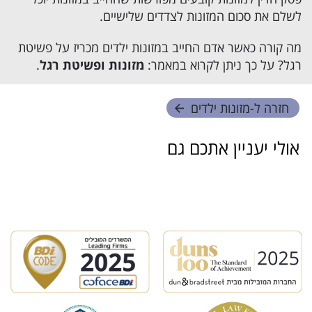
לשלם את סכום המזונות לצדדים שלישיים.
מה קורה כאשר אדם החייב במזונות ילדים מכריז על פשיטת
רגל? על כך ניתן לקרוא במאמר:
מזונות ופשיטת רגל
.
חזרה ל-
מזונות ילדים
אולי יעניין אתכם גם