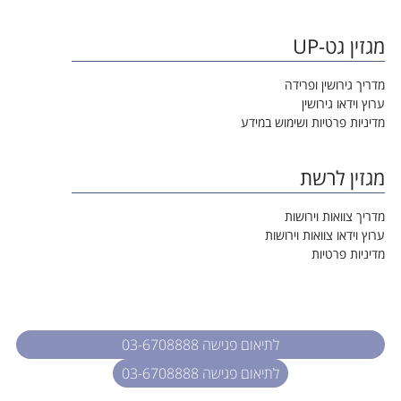
מגזין גט-UP
מדריך גירושין ופרידה
ערוץ וידאו גירושין
מדיניות פרטיות ושימוש במידע
מגזין לרשת
מדריך צוואות וירושות
ערוץ וידאו צוואות וירושות
מדיניות פרטיות
לתיאום פגישה 03-6708888
לתיאום פגישה 03-6708888