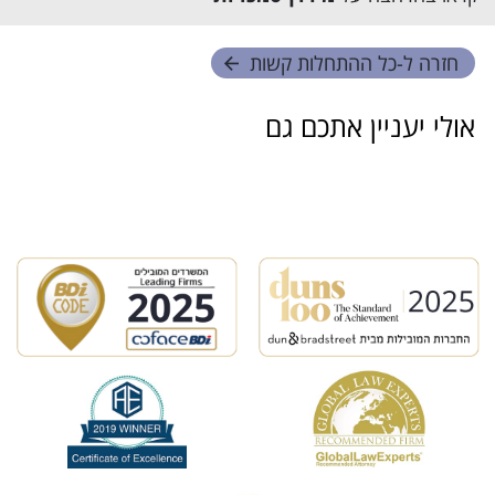
חזרה ל-
כל ההתחלות קשות
אולי יעניין אתכם גם