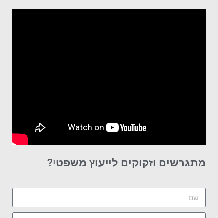
מתגרשים וזקוקים לייעוץ משפטי?