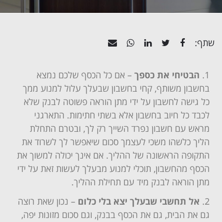
שתף:
הבטיחי את כספך
– אם כל הכסף שלכם נמצא
בחשבון משותף, קחי בחשבון שבעלך עלול למנוע ממך
כל גישה לחשבון על ידי מתן הוראה פשוטה לבנק שלא
לכבד כל חיוב בחשבון אלא בשתי חתימות. התארגני
מראש עם חשבון נפרד השייך רק לך, ובטרם התחלת
הליך כלשהו משכי לעצמך סכום שיאפשר לך לשרוד את
התקופה הראשונה של ההליך. אם אינך יכולה למשוך את
הכסף מהחשבון, תוכלי למנוע מבעלך לעשות זאת על ידי
מתן הוראה לבנק מיד עם תחילת ההליך.
אל תחשבי שבעלך יצא בלי כלום
– נכון שאת רוצה
גם את הבית, גם את הכסף בבנק, וגם סכום מזונות יפה,