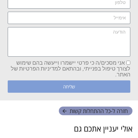
אני מסכים/ה כי פרטי יישמרו וייעשה בהם שימוש
לצורך טיפול בפנייתי, ובהתאם למדיניות הפרטיות של
האתר.
שליחה
חזרה ל-
כל ההתחלות קשות
אולי יעניין אתכם גם