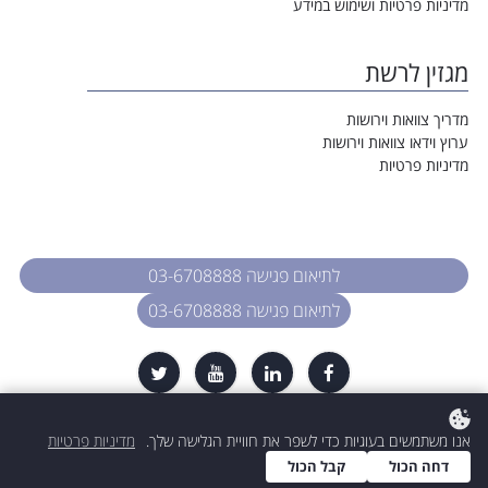
מדיניות פרטיות ושימוש במידע
מגזין לרשת
מדריך צוואות וירושות
ערוץ וידאו צוואות וירושות
מדיניות פרטיות
לתיאום פגישה 03-6708888
לתיאום פגישה 03-6708888
כל הזכויות שמורות. עו״ד רות דיין-וולפנר
אנו משתמשים בעוגיות כדי לשפר את חוויית הגלישה שלך.
מדיניות פרטיות
דחה הכול
קבל הכול