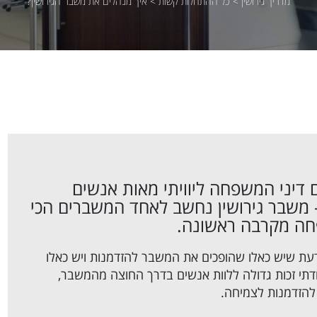
מדריך גירושין
>
כל ההתחלות קשות
>
איך מנהלים את משבר הגירושין?
 דיני המשפחה ליוויתי מאות אנשים
 משבר גירושין נחשב לאחד המשברים הכי
פחה מקרבה ראשונה.
דעת שיש כאלו שהופכים את המשבר להזדמנות ויש כאלו
ודתי זכות גדולה ללוות אנשים בדרך החוצה מהמשבר,
להזדמנות לצמיחה.