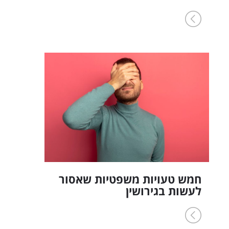
חמש טעויות משפטיות שאסור
לעשות בגירושין