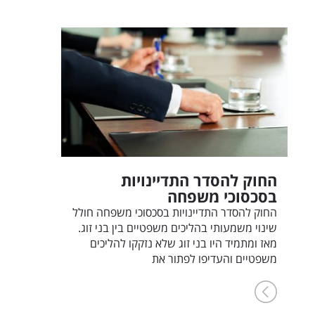
החוק להסדר התדיינויות
בסכסוכי משפחה
החוק להסדר התדיינויות בסכסוכי משפחה חולל
שינוי משמעותי בהליכים משפטיים בין בני זוג.
מאז ומתמיד היו בני זוג שלא נזקקו להליכים
משפטיים והעדיפו לפתור את