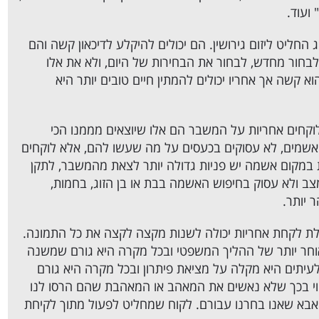
ועוד.
 החליט ליזום גירושין. הם יכולים להיקלע לדיכאון קשה והם
לבחור מחדש, לבחור את הבחירות של היום, ולא את אלו
 קשה אך אחריו יכולים להמתין חיים טובים יותר היא
קחים אחריות על המשבר הם אלו שיוצאים מממנו הכי
 אשמים, לא עסוקים בכעסים על מה שעשו להם, אלא לוקחים
במקום אשמה יש פניות גדולה יותר לצאת מהמשבר, לתקן
צב ולא עסוק בחיפוש האשמה בבת או בן הזוג, בחמות,
 יותר.
לת לקחת אחריות יכולה לשנות מקצה לקצה את כל התמונה.
ר יותר של ההליך המשפטי ובכל מקרה היא גורם שמשנה
עיתים היא מקלה על מציאת פיתרון ובכל מקרה היא גורם
יטוי בכך שלא נאשים את המאהב או המאהבת שהם הרסו לנו
האבא שאנו בחרנו עבורם. לקוח שמחליט לפעול מתוך לקיחת