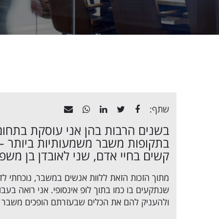
שתף:
בשנים הרבות בהן אני עוסקת בתחום
בתקופות משבר משמעותיות ביותר –
קשים בחיי אדם, שני לאובדן בן מש
מתוך הזכות הזאת ללוות אנשים במשבר, נוכחתי ל
שנתקעים בו כמו בתוך לופ אינסופי. אני רואה בעב
ולהעניק להם את הכלים שבעזרתם הופכים משבר 