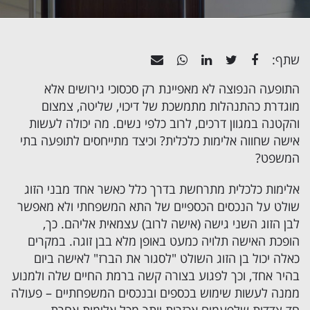
שתף:
התופעה הנפוצה לא מאפיינת רק סכסוכי גירושים אלא
מוגדרת כהתנהלות מתמשכת של דיכוי, שליטה, צמצום
והקטנה במגוון דרכים, לרוב כלפי נשים. מה יכולה לעשות
אישה שחווה אלימות כלכלית? וכיצד מתייחסים לתופעה בתי
המשפט?
אלימות כלכלית
מתרחשת בדרך כלל כאשר אחד מבני הזוג
שולט על הנכסים הכספיים של התא המשפחתי ולא מאפשר
לבן הזוג השני גישה (אישה לרוב) עצמאית אליהם. כך,
הופכת האישה תלויה כמעט באופן מלא בבן זוגה. במקרים
כאלה יכול בן הזוג השולט "לסגור את הברז" לאישה ביום
בהיר אחד, וכך לפגוע בצורה קשה ברמת החיים שלה ולמנוע
ממנה לעשות שימוש בכספים ובנכסים המשפחתיים – פעולה