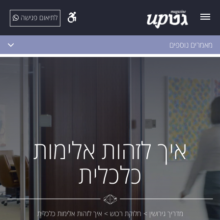
לתיאום פגישה
מאמרים נוספים
איך לזהות אלימות
כלכלית
מדריך גירושין
>
חלוקת רכוש
>
איך לזהות אלימות כלכלית