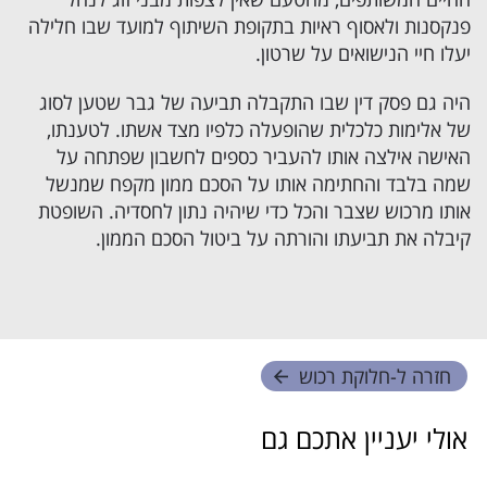
פנקסנות ולאסוף ראיות בתקופת השיתוף למועד שבו חלילה
יעלו חיי הנישואים על שרטון.
היה גם פסק דין שבו התקבלה תביעה של גבר שטען לסוג
של אלימות כלכלית שהופעלה כלפיו מצד אשתו. לטענתו,
האישה אילצה אותו להעביר כספים לחשבון שפתחה על
שמה בלבד והחתימה אותו על
הסכם ממון
מקפח שמנשל
אותו מרכוש שצבר והכל כדי שיהיה נתון לחסדיה. השופטת
קיבלה את תביעתו והורתה על ביטול הסכם הממון.
חזרה ל-
חלוקת רכוש
אולי יעניין אתכם גם