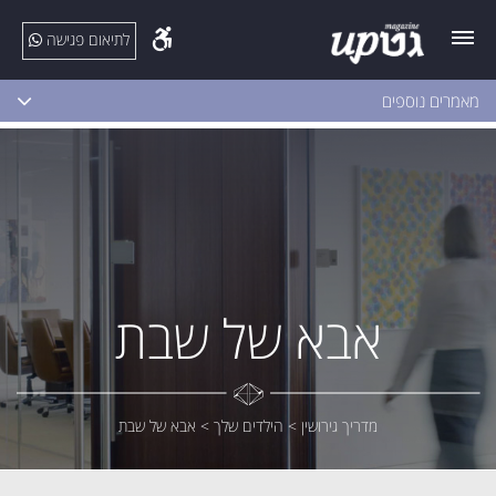
לתיאום פגישה
מאמרים נוספים
אבא של שבת
מדריך גירושין
>
הילדים שלך
>
אבא של שבת