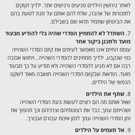
לאחר גירושין הילדים פגיעים ורגישים יותר. ילדיך זקוקים
לתזכורות של אהבה, שלח להם אותם על מנת לטעת בהם
את הביטחון שתמיד תהא שם בשבילם.
השתדל לא להחמיץ הסדרי שהיה בלי להודיע מבעוד
מועד ולתכנן ביקור אחר
עומס החיים אינו מאפשר לעיתים את קיום הסדרי השהייה
כפי שנקבע. ילדיך ממתינים להסדרי השהייה , ויחושו אכזבה
רבה אם לא תגיע להסדרי השהייה ולא תודיע על כך מבעוד
מועד. הודאות שבקיום הסדרי השהייה חושבה מאוד לשקט
הנפשי של הילדים.
שתף את הילדים
שאל אותם מה הם רוצים לעשות בעת הסדרי השהייה
ושהייתם עמך, כבד את רצונותיהם וצרכיהם וכך תהפוך את
זמן הסדרי השהייה עמך לזמן איכות עבורם ועבורך.
אל תעמיס על הילדים