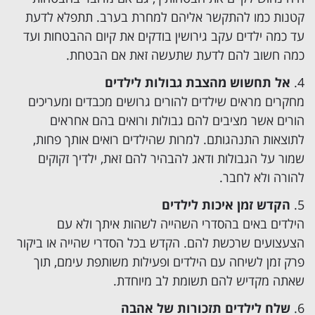
קטנות כמו להתקשר אליהם למחרת בערב. תתפלא לדעת
עד כמה ילדים עקב גירושין בודקים את קיום ההבטחות ועד
כמה חשוב להם לדעת שתעשה זאת אם הבטחת.
אל תחשוש מהצבת גבולות לילדים
מחקרים מראים שילדים להורים גרושים מכבדים ומעריכים
הורים אשר מציבים להם גבולות ורואים בהם אחראים
לתוצאות התנהגותם. למרות שהילדים רואים אותך פחות,
שמור על הגבולות ודאג להבהיר להם זאת, ילדיך זקוקים
להורה ולא לחבר.
הקדש זמן איכות לילדים
הילדים באים בהסדרי השהייה לשהות איתך ולא עם
הצעצועים שרכשת להם. הקדש בכל הסדרי שהייה או ביקור
פרק זמן לשיחה עם הילדים ופעילות משותפת עימם, תוך
שאתה מקדיש להם תשומת לב מיוחדת.
שלח לילדים תזכורות של אהבה