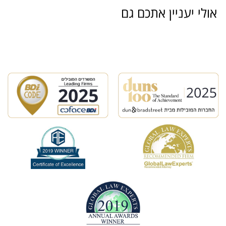
אולי יעניין אתכם גם