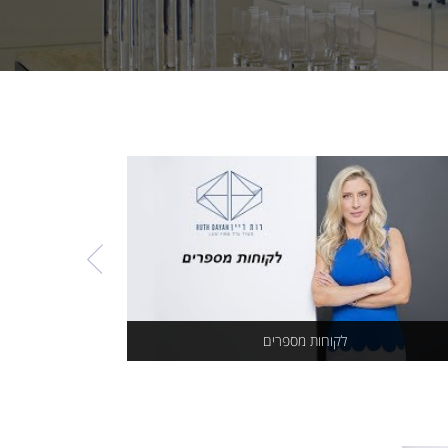
לקוחות מספרים
מדעי הגיר
לקוחות מספרים
מדעי הגירושי