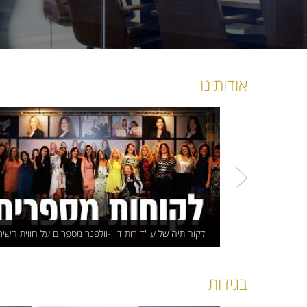
אודותינו
לקוחותיה של עו"ד רות דיין-וולפנר מספרים על חווית השיר
בגידות
לקוחותיה של עו"ד רות דיין-וולפנר מספרים
על חווית השירות