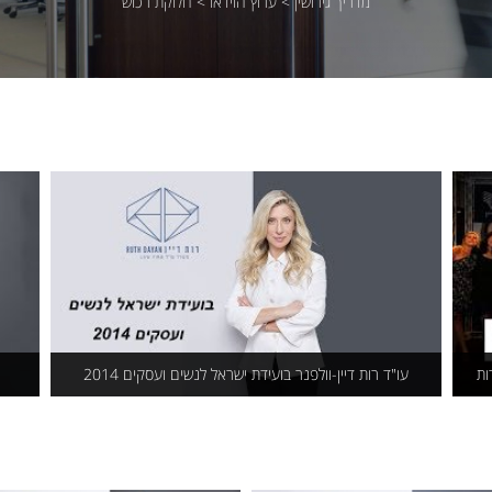
מדריך גירושין
>
ערוץ הוידאו
>
חלוקת רכוש
ות
עו"ד רות דיין-וולפנר בועידת ישראל לנשים ועסקים 2014
עו"ד רות דיין-וולפנר בועידת ישראל לנשים
ועסקים 2014