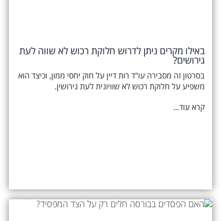
באילו מקרים ניתן לדרוש חלוקת רכוש לא שווה לעת
גירושים?
בסרטון זה מסבירה עו"ד רות דיין על חוק יחסי ממון, וכיצד הוא
משפיע על חלוקת רכוש לא שוויונית לעת גירושין.
קרא עוד...