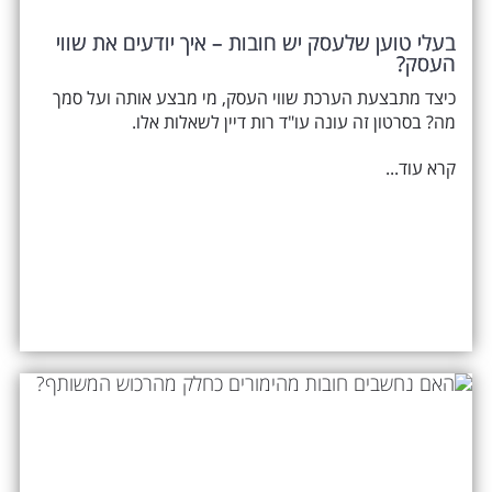
בעלי טוען שלעסק יש חובות – איך יודעים את שווי
העסק?
כיצד מתבצעת הערכת שווי העסק, מי מבצע אותה ועל סמך
מה? בסרטון זה עונה עו"ד רות דיין לשאלות אלו.
קרא עוד...