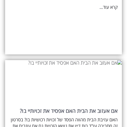
קרא עוד...
אם אעזוב את הבית האם אפסיד את זכויותיי בו?
האם עזיבת הבית מהווה הפסד של זכויות רכושיות בו? בסרטון
זה מסבירה עו"ד רות דיין את נושא הזכויות גם אם עוזבים את