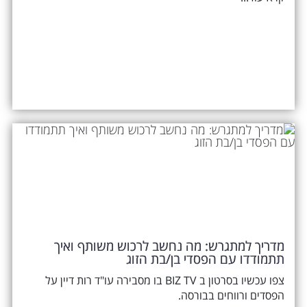
מדריך למתגרש: מה נחשב לרכוש משותף ואיך
תתמודדו עם הפסדי בן/בת הזוג
צפו עכשיו בסרטון ב BIZ TV בו מסבירה עו"ד רות דיין על
הפסדים ורווחים בבורסה.