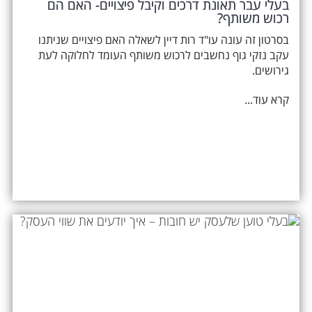
בעלי עבר תאונת דרכים וקיבל פיצויים- האם הם
רכוש משותף?
בסרטון זה עונה עו"ד רות דיין לשאלה האם פיצויים שניתנו
עקב נזקי גוף נחשבים לרכוש משותף העומד לחלוקה לעת
גירושים.
קרא עוד...