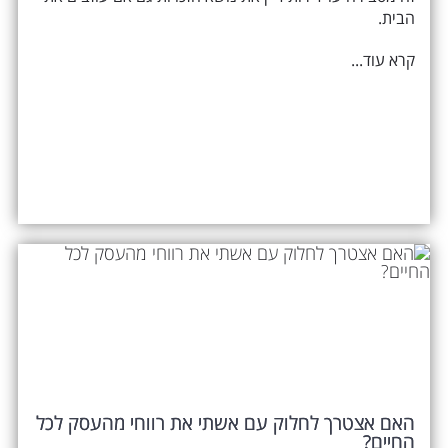
הבית.
קרא עוד...
האם אצטרך לחלוק עם אשתי את רווחי מהעסק לכל
החיים?