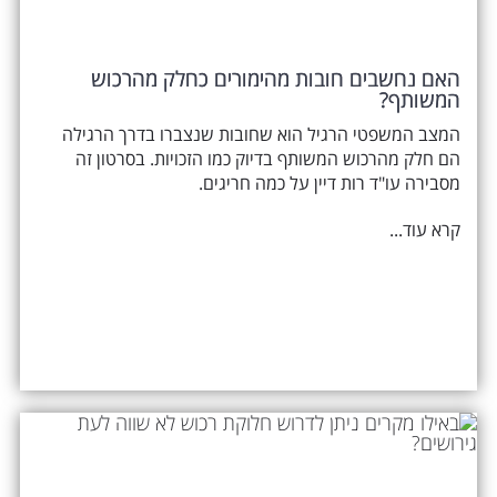
האם נחשבים חובות מהימורים כחלק מהרכוש
המשותף?
המצב המשפטי הרגיל הוא שחובות שנצברו בדרך הרגילה
הם חלק מהרכוש המשותף בדיוק כמו הזכויות. בסרטון זה
מסבירה עו"ד רות דיין על כמה חריגים.
קרא עוד...