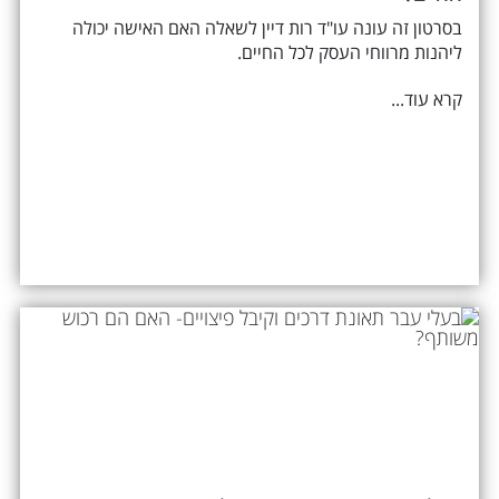
בסרטון זה עונה עו"ד רות דיין לשאלה האם האישה יכולה
ליהנות מרווחי העסק לכל החיים.
קרא עוד...