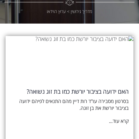
מדריך גירושין
>
ערוץ הוידאו
האם ידועה בציבור יורשת כמו בת זוג נשואה?
בסרטון מסבירה עו"ד רות דיין מהם התנאים לפיהם ידועה
בציבור יורשת את בן זוגה.
קרא עוד...