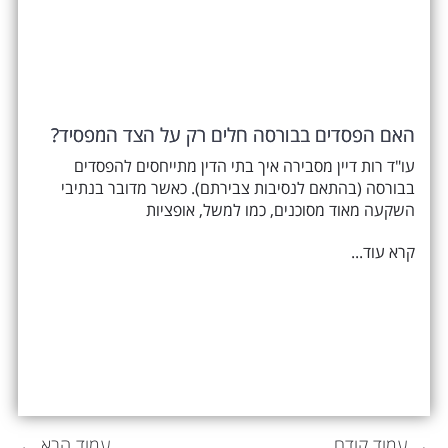
האם הפסדים בבורסה חלים רק על הצד המפסיד?
עו"ד רות דיין מסבירה איך בתי הדין מתייחסים להפסדים
בבורסה (בהתאם לנסיבות צבירתם). כאשר מדובר בנתיבי
השקעה מאוד מסוכנים, כמו למשל, אופציות
קרא עוד...
→ עמוד קודם
עמוד הבא ←