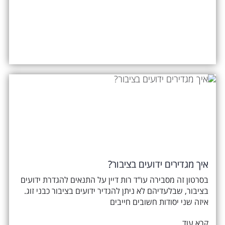
איך מגדירים ידועים בציבור?
בסרטון זה מסבירה עו"ד רות דיין על התנאים להגדרת ידועים
בציבור, שבלעדיהם לא ניתן להגדיר ידועים בציבור כבני זוג.
איזה שני יסודות חשובים חייבים
קרא עוד...