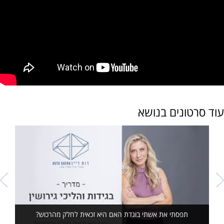
עוד סרטונים בנושא
תפסתי את אשתי בוגדת האם היא זכאית לחלק מהרכוש?