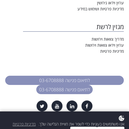
ערוץ וידאו גירושין
מדיניות פרטיות ושימוש במידע
מגזין לרשת
מדריך צוואות וירושות
ערוץ וידאו צוואות וירושות
מדיניות פרטיות
לתיאום פגישה 03-6708888
לתיאום פגישה 03-6708888
כל הזכויות שמורות. עו״ד רות דיין-וולפנר
אנו משתמשים בעוגיות כדי לשפר את חוויית הגלישה שלך.
מדיניות פרטיות