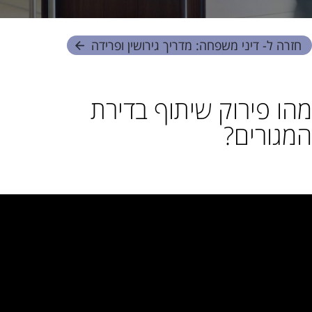
חזרה ל- דיני משפחה: מדריך גירושין ופרידה
מהו פירוק שיתוף בדירת
המגורים?
שתף: