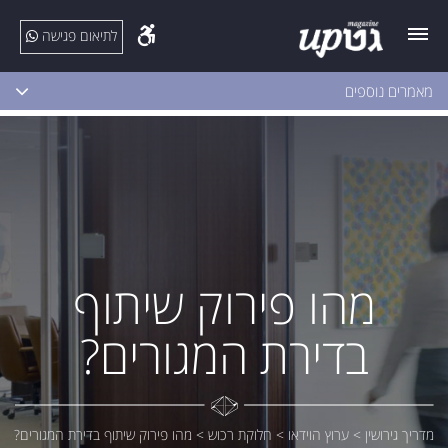
לתיאום פגישה
מאמרים נוספים
מהו פירוק שיתוף
בדירת המגורים?
מדריך גירושין
>
ערוץ הוידאו
>
חלוקת רכוש
>
מהו פירוק שיתוף בדירת המגורים?