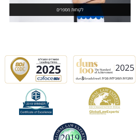
לקוחות מספרים