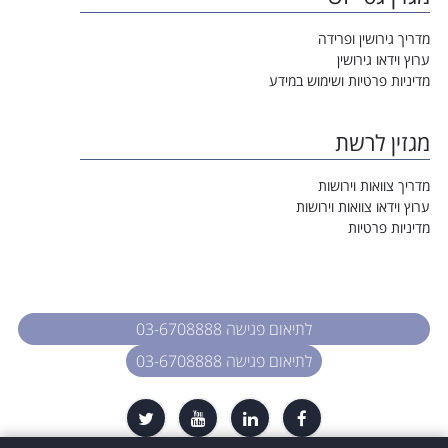
מדריך גירושין ופרידה
ערוץ וידאו גירושין
מדיניות פרטיות ושימוש במידע
מגזין לרשת
מדריך צוואות וירושות
ערוץ וידאו צוואות וירושות
מדיניות פרטיות
לתיאום פגישה 03-6708888
לתיאום פגישה 03-6708888