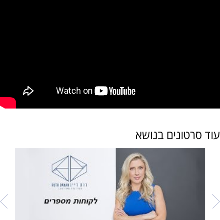
עוד סרטונים בנושא