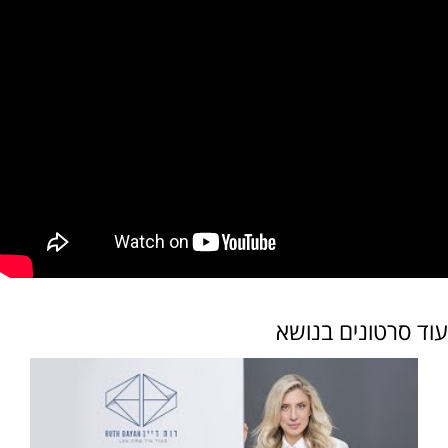
עוד סרטונים בנושא