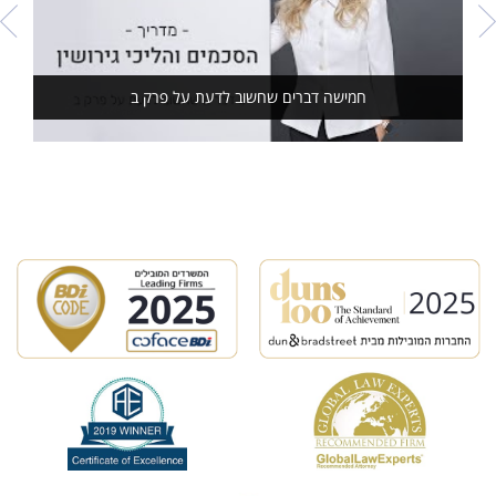
חמישה דברים שחשוב לדעת על פרק ב