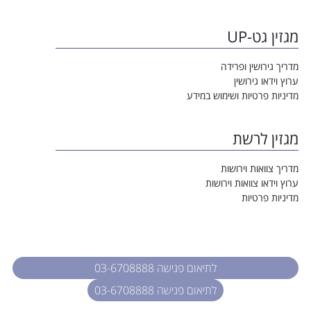
מגזין גט-UP
מדריך גירושין ופרידה
ערוץ וידאו גירושין
מדיניות פרטיות ושימוש במידע
מגזין לרשת
מדריך צוואות וירושות
ערוץ וידאו צוואות וירושות
מדיניות פרטיות
לתיאום פגישה 03-6708888
לתיאום פגישה 03-6708888