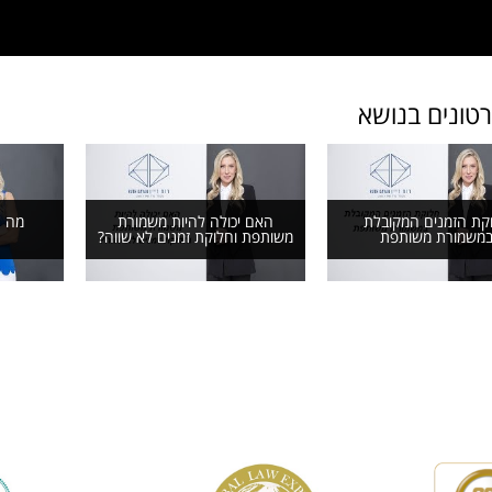
רטונים בנושא
קת הזמנים המקובלת
האם יכולה להיות משמורת
מה ה
משמורת משותפת
משותפת וחלוקת זמנים לא שווה?