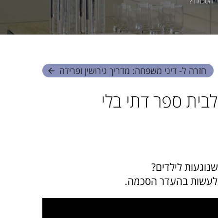
י הסכמתי?
חזרה ל- דיני משפחה: מדריך גירושין ופרידה
בית ספר דתי בלי
נוגעות לילדים?
ן לעשות בהעדר הסכמה.