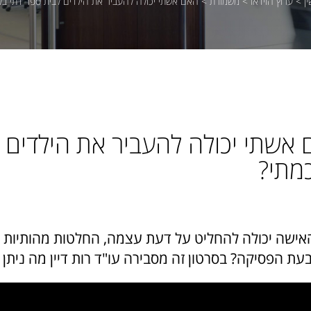
ן
>
ערוץ הוידאו
>
משמורת
>
האם אשתי יכולה להעביר את הילדים לבית ספר דתי בל
אשתי יכולה להעביר את הילדים ל
מתי?
ישה יכולה להחליט על דעת עצמה, החלטות מהותיות ש
עת הפסיקה? בסרטון זה מסבירה עו"ד רות דיין מה נית