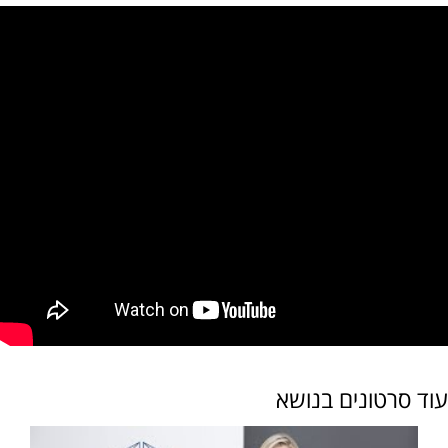
עוד סרטונים בנושא