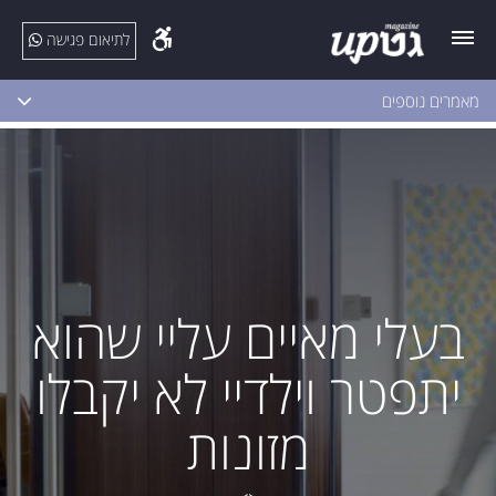
לתיאום פגישה
מאמרים נוספים
בעלי מאיים עליי שהוא
יתפטר וילדיי לא יקבלו
מזונות