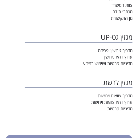
צוות המשרד
מכתבי תודה
מן התקשורת
מגזין גט-UP
מדריך גירושין ופרידה
ערוץ וידאו גירושין
מדיניות פרטיות ושימוש במידע
מגזין לרשת
מדריך צוואות וירושות
ערוץ וידאו צוואות וירושות
מדיניות פרטיות