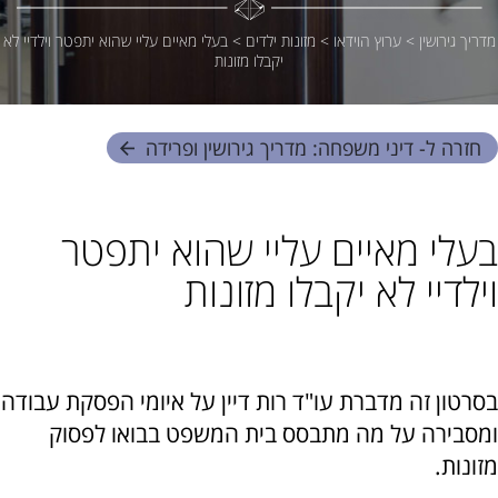
מדריך גירושין
>
ערוץ הוידאו
>
מזונות ילדים
>
בעלי מאיים עליי שהוא יתפטר וילדיי לא
יקבלו מזונות
חזרה ל- דיני משפחה: מדריך גירושין ופרידה
בעלי מאיים עליי שהוא יתפטר
וילדיי לא יקבלו מזונות
שתף:
בסרטון זה מדברת עו"ד רות דיין על איומי הפסקת עבודה
ומסבירה על מה מתבסס בית המשפט בבואו לפסוק
מזונות.