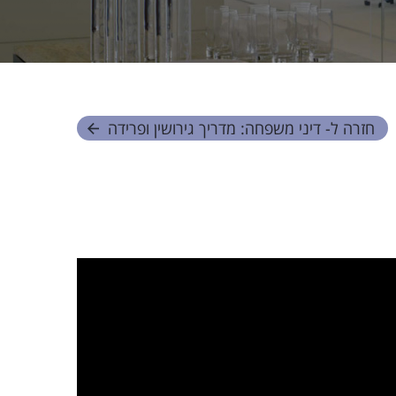
חזרה ל- דיני משפחה: מדריך גירושין ופרידה