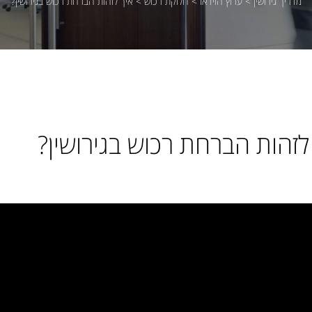
מדריך גירושין
>
ערוץ הוידאו
>
חלוקת רכוש
>
איך לזהות הברחת רכוש בגירושין?
לזהות הברחת רכוש בגירושין?