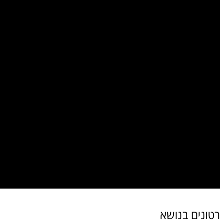
רטונים בנושא