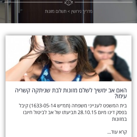
מדריך גירושין
>
תשלום מזונות
האם אב ימשיך לשלם מזונות לבת שניתקה קשריה
עימו?
בית המשפט לענייני משפחה (תמ״ש 1633-05-14) קיבל
בפסק דינו מיום 28.10.15 תביעתו של אב לביטול חיובו
במזונות
קרא עוד...