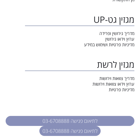
מגזין גט-UP
מדריך גירושין ופרידה
ערוץ וידאו גירושין
מדיניות פרטיות ושימוש במידע
מגזין לרשת
מדריך צוואות וירושות
ערוץ וידאו צוואות וירושות
מדיניות פרטיות
לתיאום פגישה 03-6708888
לתיאום פגישה 03-6708888