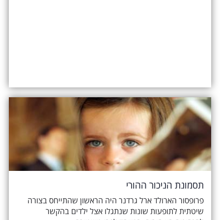
תסמונת הניכור ההורי
פרופסור הארולד ארל גרדנר היה הראשון שהתייחס בצורה
שיטתית לתופעות שונות שנתגלו אצל ילדים בהקשר