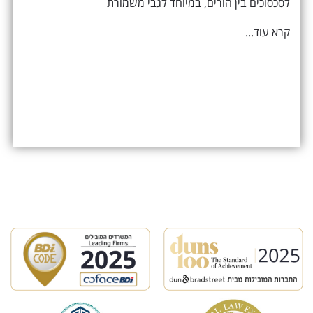
לסכסוכים בין הורים, במיוחד לגבי משמורת
קרא עוד...