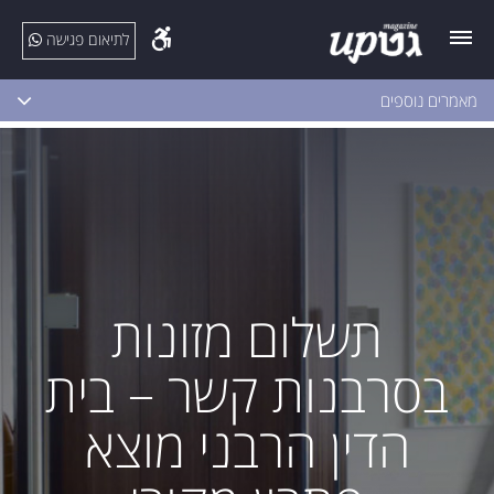
לתיאום פגישה
מאמרים נוספים
תשלום מזונות
בסרבנות קשר – בית
הדין הרבני מוצא