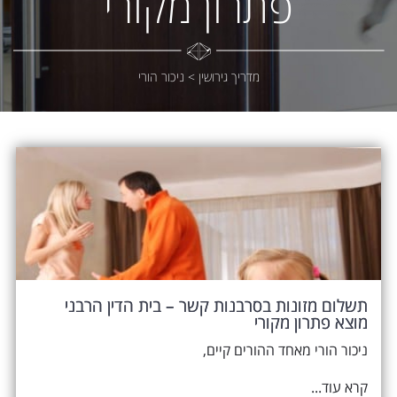
פתרון מקורי
מדריך גירושין
>
ניכור הורי
תשלום מזונות בסרבנות קשר – בית הדין הרבני
מוצא פתרון מקורי
ניכור הורי מאחד ההורים קיים,
קרא עוד...