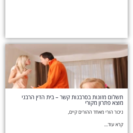
תשלום מזונות בסרבנות קשר – בית הדין הרבני
מוצא פתרון מקורי
ניכור הורי מאחד ההורים קיים,
קרא עוד...