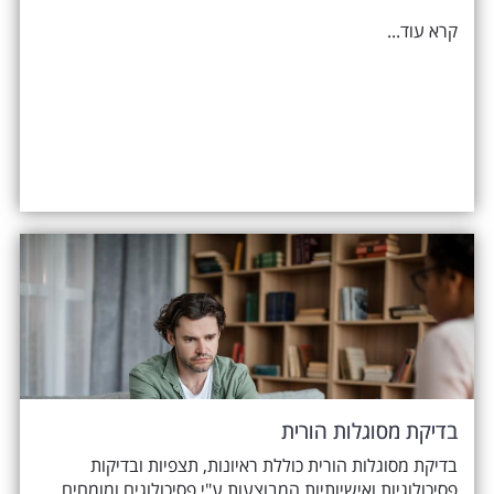
קרא עוד...
בדיקת מסוגלות הורית
בדיקת מסוגלות הורית כוללת ראיונות, תצפיות ובדיקות
פסיכולוגיות ואישיותיות המבוצעות ע"י פסיכולוגים ומומחים