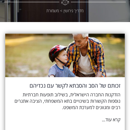
מדריך גירושין
>
משמורת
זכותם של הסב והסבתא לקשר עם נכדיהם
הזדקנות החברה הישראלית, בשילוב תופעות חברתיות
נוספות הקשורות בשינויים בתא המשפחתי, הציבה אתגרים
רבים ומגוונים למערכת המשפט.
קרא עוד...