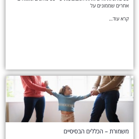
אחרים שממונים על
קרא עוד...
משמורת – הכללים הבסיסיים