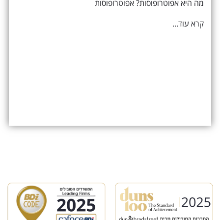
מה היא אפוטרופוסות? אפוטרופוסות
קרא עוד...