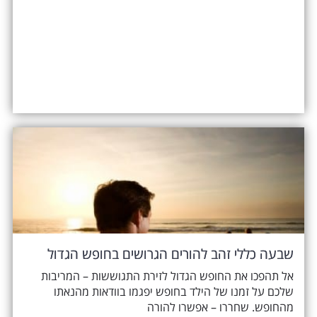
שבעה כללי זהב להורים הגרושים בחופש הגדול
אל תהפכו את החופש הגדול לזירת התגוששות – המריבות
שלכם על זמנו של הילד בחופש יפגמו בוודאות מהנאתו
מהחופש. שחררו – אפשרו להורה