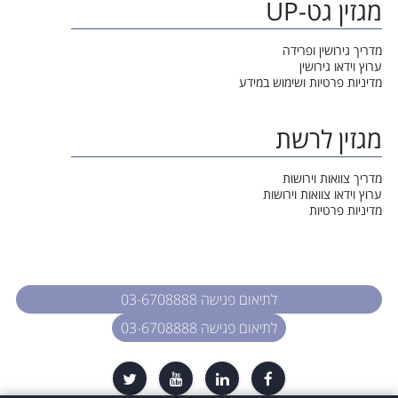
מגזין גט-UP
מדריך גירושין ופרידה
ערוץ וידאו גירושין
מדיניות פרטיות ושימוש במידע
מגזין לרשת
מדריך צוואות וירושות
ערוץ וידאו צוואות וירושות
מדיניות פרטיות
לתיאום פגישה 03-6708888
לתיאום פגישה 03-6708888