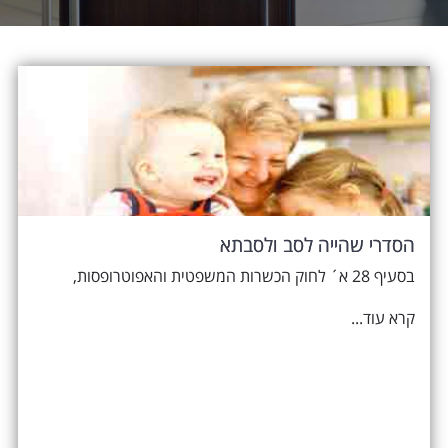
הסדרי שהייה לסב ולסבתא
בסעיף 28 א´ לחוק הכשרות המשפטית והאפוטרופסות,
קרא עוד...