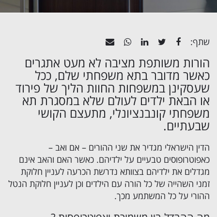
שתף:
הורות משותפת מציבה לא מעט אתגרים
כאשר מדובר בתא משפחתי שלם, ככל
שעסקינן במשפחות החוות הליך של פירוד
או הבאת ילדים לעולם שלא במסגרת תא
משפחתי קונבנציונלי, מתעצם הקושי
שבעתיים.
הדין הישראלי מגדיר את שני ההורים – אם ואב –
כאפוטרופוסים טבעיים על ילדיהם. כאשר האם והאב אינם
מגדלים את ילדיהם בצוותא נדרשת הכרעה לעניין חלוקת
זמני השהייה של כל הורה עם הילדים וכן לעניין חלוקת הנטל
ההורי על כל המשתמע מכך.