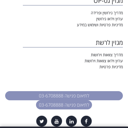
מגזין גט-UP
מדריך גירושין ופרידה
ערוץ וידאו גירושין
מדיניות פרטיות ושימוש במידע
מגזין לרשת
מדריך צוואות וירושות
ערוץ וידאו צוואות וירושות
מדיניות פרטיות
לתיאום פגישה 03-6708888
לתיאום פגישה 03-6708888