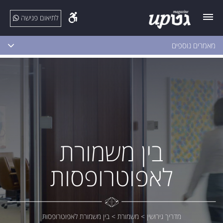
לתיאום פגישה
מאמרים נוספים
בין משמורת
לאפוטרופסות
מדריך גירושין
>
משמורת
>
בין משמורת לאפוטרופסות