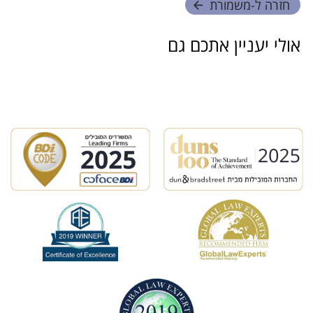
חזרה ל-
משמורת
אולי יעניין אתכם גם