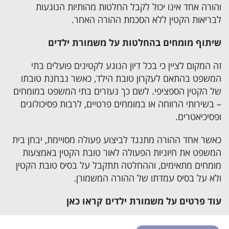
והורה אחד אינו יכול לקבל החלטות מהותיות הנוגעות
לבריאות הקטין ללא הסכמת ההורה האחר.
שיתוף מומחים בהחלטות על משמורת ילדים
זה המקום לציין כי בכל דיון הנוגע לקטינים פועלים בתי
המשפט בהתאם לעקרון טובת הילד, כאשר נבחנת טובתו
של הקטין הספציפי. לשם כך נעזרים בתי המשפט במומחים
– בשירותי הרווחה או במומחים פרטיים, לרבות פסיכולוגים
ופסיכיאטרים.
כאשר אחד ההורה מתנגד לביצוע פעולה מסויימת, יבחן בית
המשפט את חיוניות הפעולה לאור טובת הקטין באמצעות
מומחים מתאימים, וההחלטה תתקבל על בסיס טובת הקטין
ולא על בסיס עמדתו של ההורה המשמורן.
עוד פרטים על משמורת ילדים קראו כאן