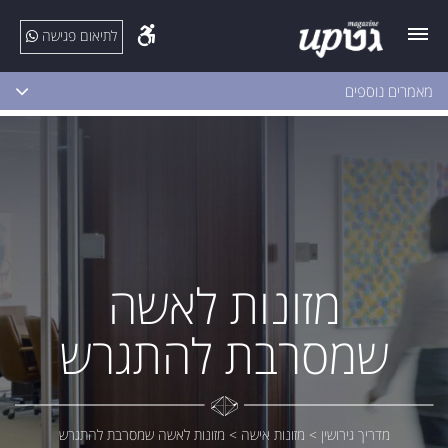
לתיאום פגישה
מאמרים נוספים
מזונות לאשה
שמסרבת להתגרש
מדריך גירושין
>
מזונות אישה
>
מזונות לאשה שמסרבת להתגרש