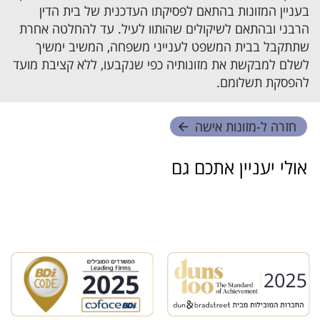
בעניין המזונות בהתאם לפסיקתו העדכנית של בית הדין
הרבני ובהתאם לשיקולים שהותוו לעיל. עד להחלטה אחרת
שתתקבל בבית המשפט לענייני משפחה, המשיב ימשיך
לשלם למבקשת את מזונותיה כפי שנקבעו, ללא קציבת מועד
להפסקת תשלומם.
חזרה ל-
מזונות אישה
אולי יעניין אתכם גם