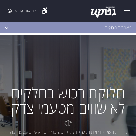
לתיאום פגישה
מאמרים נוספים
חלוקת רכוש בחלקים
לא שווים מטעמי צדק
מדריך גירושין
>
חלוקת רכוש
>
חלוקת רכוש בחלקים לא שווים מטעמי צדק