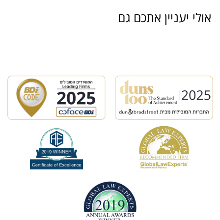
אולי יעניין אתכם גם