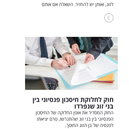
לזוג, ואותן יש להחזיר. השאלה אם אותם
חוק לחלוקת חיסכון פנסיוני בין
בני זוג שנפרדו
החוק המסדיר את אופן החלוקה של החיסכון
הפנסיוני בין בני זוג שהתגרשו, טרם יציאתו
לפנסיה של בן הזוג החוסך,