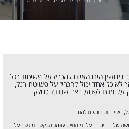
מדריך גירושין
>
חלוקת רכוש
>
גירושין ופשיטת רגל
גירושין הינו האיום להכריז על פשיטת רגל.
 לא כל אחד יכול להכריז על פשיטת רגל,
ק על מנת לפגוע בצד שכנגד כחלק
, ויש להיות מודעים להם.
ושה של החייב והן על ידי החייב עצמו. הבקשה מוגשת על