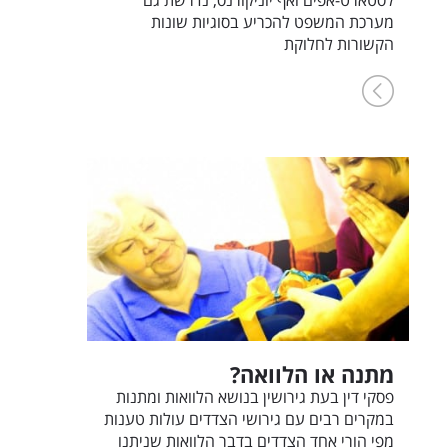
מערכת המשפט להכריע בסוגיות שונות
הקשורות לחלוקת
מתנה או הלוואה?
פסקי דין בעת גירושין בנושא הלוואות ומתנות
במקרים רבים עם גירושי הצדדים עולות טענות
מפי הורי אחד הצדדים בדבר הלוואות שניתנו