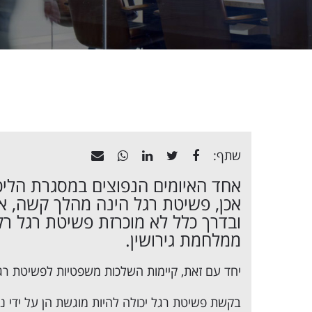
שתף:
אחד האיומים הנפוצים במסגרת הליכי 
אכן, פשיטת רגל הינה מהלך קשה, אך
ובדרך כלל לא מוכרזת פשיטת רגל ר
ממלחמת גירושין.
יחד עם זאת, קיימות השלכות משפטיות לפשיטת רגל
בקשת פשיטת רגל יכולה להיות מוגשת הן על ידי נ