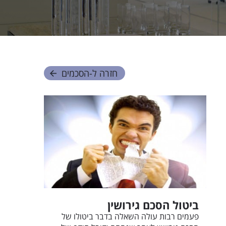
חזרה ל-
הסכמים
ביטול הסכם גירושין
פעמים רבות עולה השאלה בדבר ביטולו של