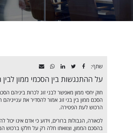
שתף:
על ההתנגשות בין הסכמי ממון לבין 
חוק יחסי ממון מאפשר לבני זוג לכרות ביניהם הסכ
הסכם ממון בין בני זוג
אמור להסדיר את ענייניהם ה
הרכוש לעת הפטירה
.
לכאורה, הגבולות ברורים, וידוע כי אדם אינו יכול ל
בהסכם הממון, וצוואתו חלה רק על חלקו ברכוש המ