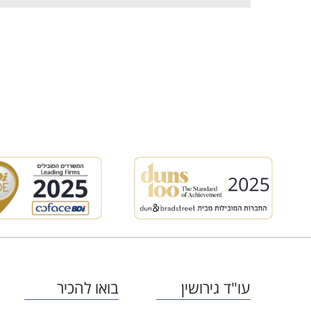
עו"ד גירושין
בואו להכיר