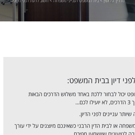
מדריך גירושין
>
בית המשפט לענייני משפחה
>
חשוב לדעת לפני משפט
פט יכול לבחור ללכת באחד משלוש הדרכים הבאות
ותר עניינים לפני הדיון.
שפחה או לבית הדין הרבני כשאינכם מיוצגים על ידי עורך
בה לטיעונים שיושמעו מפיכם.