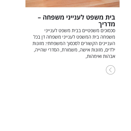
בית משפט לענייני משפחה –
מדריך
סכסוכים משפטיים בבית משפט לענייני
משפחה בית המשפט לענייני משפחה דן בכל
העניינים הקשורים לסכסוך המשפחתי: מזונות
ילדים, מזונות אישה, משמורת, הסדרי שהייה,
אבהות ואימהות,