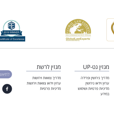
מגזין גט-UP
מגזין לרשת
לתיאום פגי
מדריך גירושין ופרידה
מדריך צוואות וירושות
ערוץ וידאו גירושין
ערוץ וידאו צוואות וירושות
מדיניות פרטיות ושימוש
מדיניות פרטיות
במידע