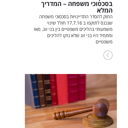
בסכסוכי משפחה – המדריך
המלא
החוק להסדר התדיינויות בסכסוכי משפחה
שנכנס לתוקפו ב 17.7.16 חולל שינוי
משמעותי בהליכים משפטיים בין בני זוג. מאז
ומתמיד היו בני זוג שלא נזקו להליכים
משפטיים