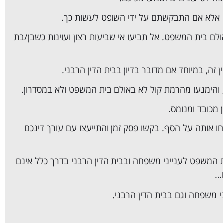
רו אלא אם התבקשתם על ידי השופט לעשות כך.
לם בית המשפט. אל תביעו אי שביעות רצון ועוינות כשבן/בת
 זה, במיוחד אם מדובר בדיון בבית הדין הרבני.
ן, והימנעו מהרמת קול לא באולם בית המשפט ולא במסדרון.
מכובד ומנומס.
אותה על הסף. בקשו פסק זמן והתייעצו עם עורך דינכם
ת המשפט לענייני משפחה ובבית הדין הרבני בדרך כלל אינם
ו…
י משפחה וגם בבית הדין הרבני.