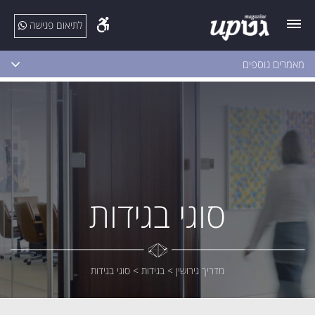
לתיאום פגישה
מאמרים נוספים
סוגי בגידות
מדריך גירושין
>
בגידות
>
סוגי בגידות