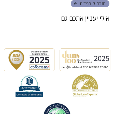
חזרה ל-
בגידות
אולי יעניין אתכם גם