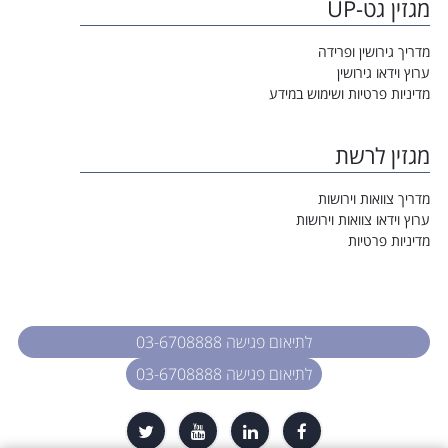
מגזין גט-UP
מדריך גירושין ופרידה
ערוץ וידאו גירושין
מדיניות פרטיות ושימוש במידע
מגזין לרשת
מדריך צוואות וירושות
ערוץ וידאו צוואות וירושות
מדיניות פרטיות
לתיאום פגישה 03-6708888
לתיאום פגישה 03-6708888