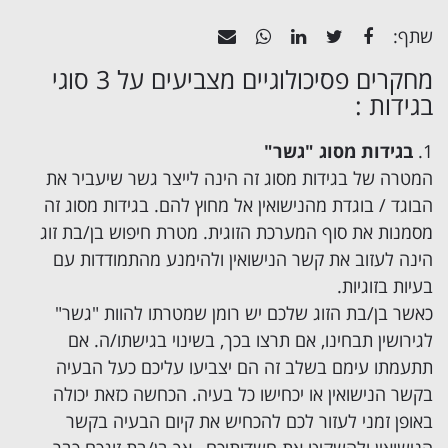
שתף:
מחקרים פסיכולוגיים מצביעים על 3 סוגי
בגידות :
בגידות מסוג "גשר"
המטרה של בגידות מסוג זה הינה לייצר גשר שיעביר את
הבוגד / בוגדת מהנישואין אל מחוץ להם. בגידות מסוג זה
מסמנות את סוף המערכת הזוגית. מטרת חיפוש בן/בת זוג
הינה לעזוב את קשר הנישואין ולהימנע מהתמודדות עם
בעיות בזוגיות.
כאשר בן/בת הזוג שלכם יש רומן שמטרתו להוות "גשר"
לגירושין תבחינו, אם תרצו בכך, בשינוי בגישתו/ה. אם
תתעמתו עימם בשלב זה הם יצביעו עליכם כעל הבעיה
בקשר הנישואין או יכחישו כל בעיה. הכחשה כזאת יכולה
באופן זמני לעזור לכם להכחיש את קיום הבעיה בקשר